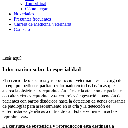
Tour virtual
Cómo llegar
Novedades
Preguntas frecuentes
Carrera de Medicina Veterinaria
Contacto
Obstetricia y reproducción
Estás aquí:
Información sobre la especialidad
El servicio de obstetricia y reproducción veterinaria está a cargo de
un equipo médico capacitado y formado en todas las áreas que
abarca la obstetricia y reproducción. Desde la atención de pacientes
con alteraciones reproductivas, controles de gestación, atención de
pacientes con partos distócicos hasta la detección de genes causantes
de patologías para asesoramiento en la cría y la detección de
enfermedades genéticas ,control de calidad de semen en machos
reproductivos.
La consulta de obstetricia y reproducción está destinada a