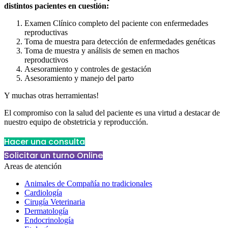
distintos pacientes en cuestión:
Examen Clínico completo del paciente con enfermedades
reproductivas
Toma de muestra para detección de enfermedades genéticas
Toma de muestra y análisis de semen en machos
reproductivos
Asesoramiento y controles de gestación
Asesoramiento y manejo del parto
Y muchas otras herramientas!
El compromiso con la salud del paciente es una virtud a destacar de
nuestro equipo de obstetricia y reproducción.
Hacer una consulta
Solicitar un turno Online
Areas de atención
Animales de Compañía no tradicionales
Cardiología
Cirugía Veterinaria
Dermatología
Endocrinología