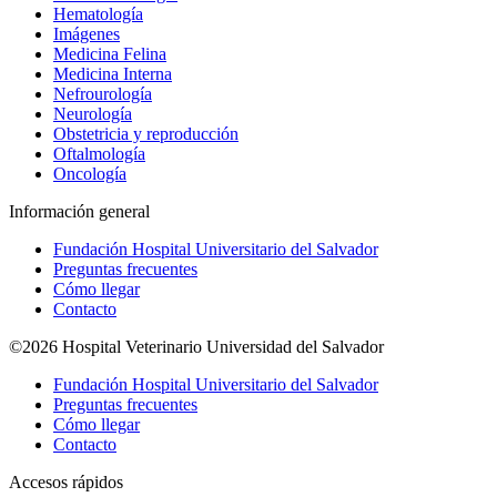
Hematología
Imágenes
Medicina Felina
Medicina Interna
Nefrourología
Neurología
Obstetricia y reproducción
Oftalmología
Oncología
Información general
Fundación Hospital Universitario del Salvador
Preguntas frecuentes
Cómo llegar
Contacto
©2026 Hospital Veterinario Universidad del Salvador
Fundación Hospital Universitario del Salvador
Preguntas frecuentes
Cómo llegar
Contacto
Accesos rápidos